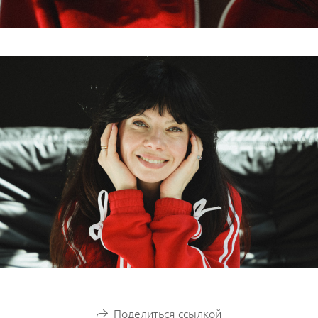
Поделиться ссылкой