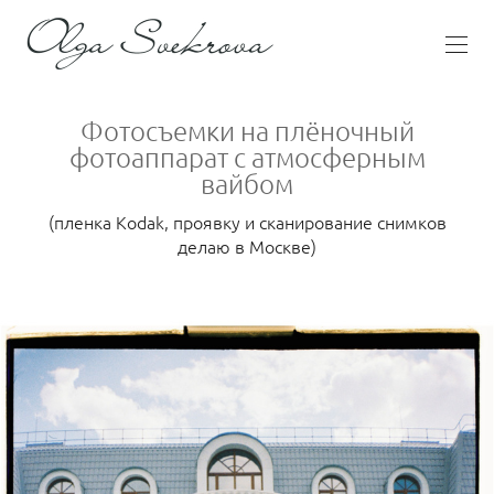
Фотосъемки на плёночный
фотоаппарат с атмосферным
вайбом
(пленка Kodak, проявку и сканирование снимков
делаю в Москве)