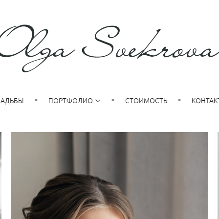
ВАДЬБЫ
ПОРТФОЛИО
СТОИМОСТЬ
КОНТАК