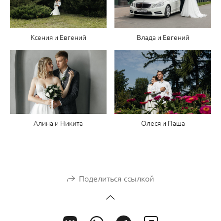
Ксения и Евгений
Влада и Евгений
Алина и Никита
Олеся и Паша
Поделиться ссылкой